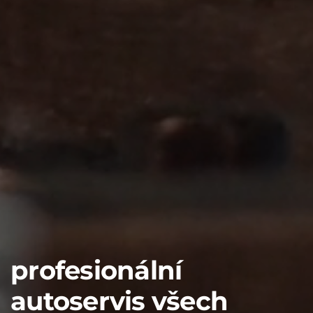
profesionální
autoservis všech