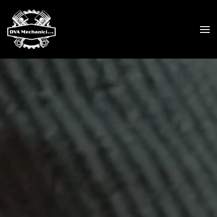
Skip to main content